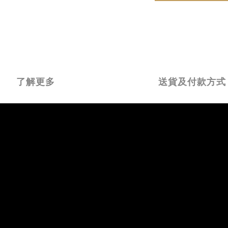
了解更多
送貨及付款方式