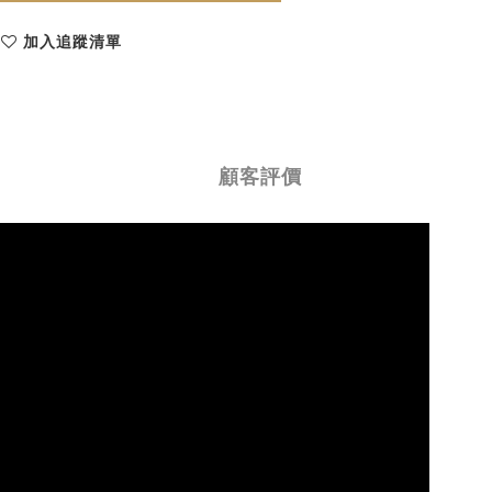
加入追蹤清單
顧客評價