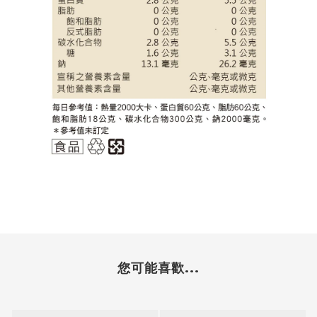
您可能喜歡...