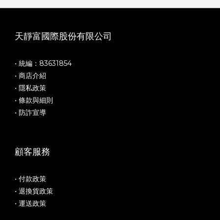
天靜富國際股份有限公司
• 統編：83631854
• 商店介紹
• 隱私政策
• 條款與細則
• 防詐宣導
顧客服務
• 付款政策
• 退換貨政策
• 運送政策