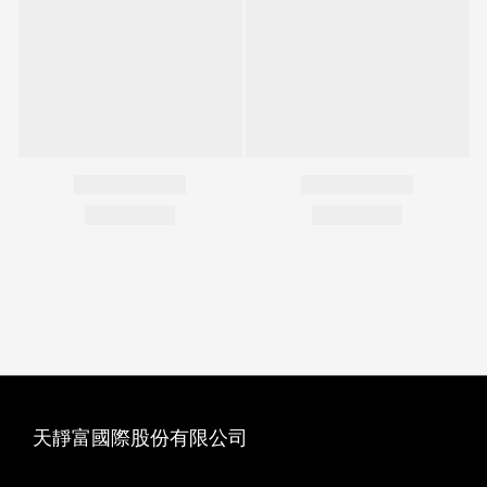
天靜富國際股份有限公司