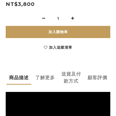
NT$3,800
加入購物車
加入追蹤清單
送貨及付
商品描述
了解更多
顧客評價
款方式