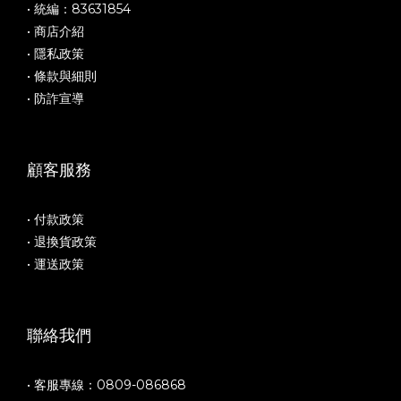
• 統編：83631854
• 商店介紹
• 隱私政策
• 條款與細則
• 防詐宣導
顧客服務
• 付款政策
• 退換貨政策
• 運送政策
聯絡我們
• 客服專線：0809-086868