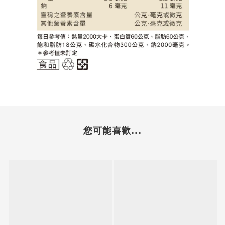
您可能喜歡...