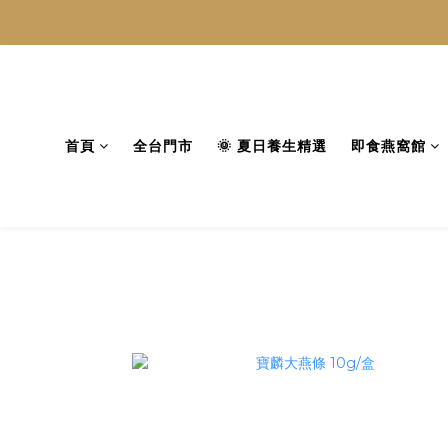
首頁
全台門市
🌞 夏日養生精選
即食燕窩館