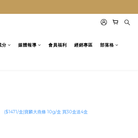
成分
媒體報導
會員福利
經銷專區
部落格