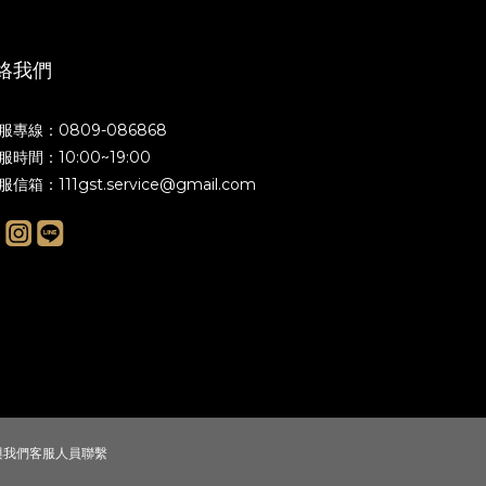
絡我們
客服專線：0809-086868
客服時間：10:00~19:00
客服信箱：
111gst.service@gmail.com
，與我們客服人員聯繫