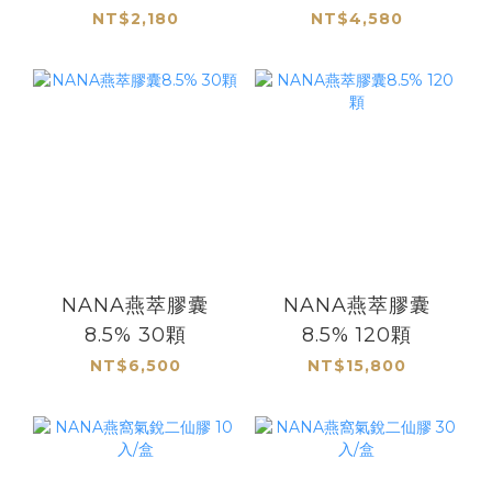
NT$2,180
NT$4,580
NANA燕萃膠囊
NANA燕萃膠囊
8.5% 30顆
8.5% 120顆
NT$6,500
NT$15,800