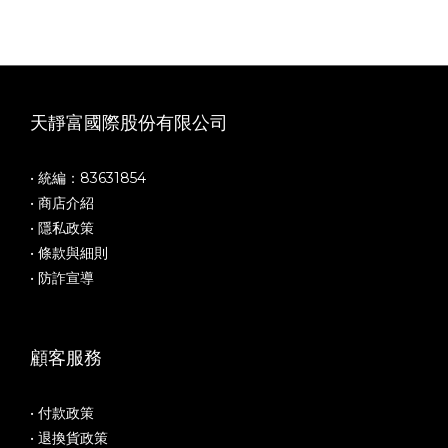
天靜富國際股份有限公司
• 統編：83631854
• 商店介紹
• 隱私政策
• 條款與細則
• 防詐宣導
顧客服務
• 付款政策
• 退換貨政策