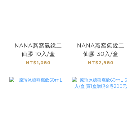
NANA燕窩氣銳二
NANA燕窩氣銳二
仙膠 10入/盒
仙膠 30入/盒
NT$1,080
NT$2,980