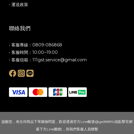
• 運送政策
聯絡我們
• 客服專線：0809-086868
• 客服時間：10:00~19:00
• 客服信箱：
111gst.service@gmail.com
提醒您，有任何商品下單購物問題，歡迎透過官方Line帳號@gst8889(或點擊官網
最下方Line圖標)，與我們客服人員聯繫