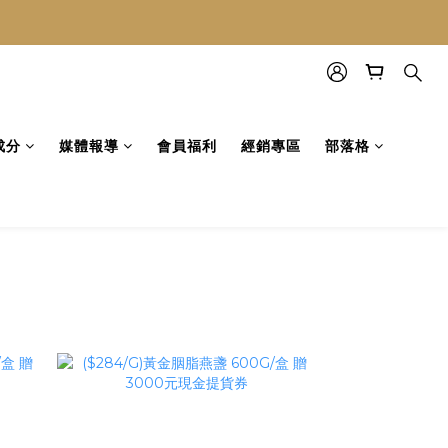
成分
媒體報導
會員福利
經銷專區
部落格