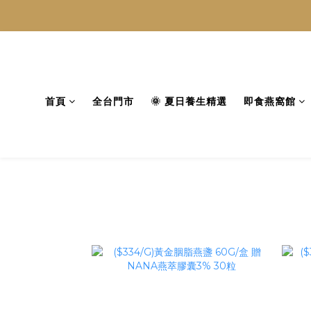
首頁
全台門市
🌞 夏日養生精選
即食燕窩館